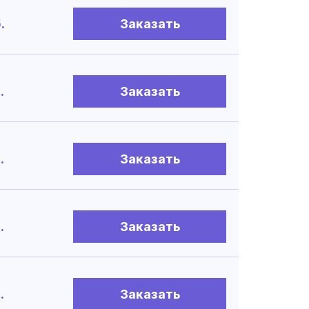
.
Заказать
.
Заказать
.
Заказать
.
Заказать
.
Заказать