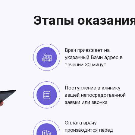
Этапы оказани
Врач приезжает на
указанный Вами адрес в
течении 30 минут
Поступление в клинику
вашей непосредственной
заявки или звонка
Оплата врачу
производится перед