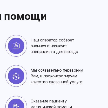
я помощи
Наш оператор соберет
анамнез и назначит
специалиста для выезда
Мы обязательно перевоним
Вам, и проконтролируем
качество оказанной услуги
Оказание пациенту
медицинской помощи