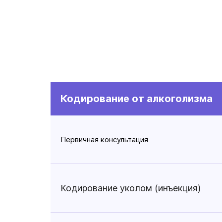
Кодирование от алкоголизма
Первичная консультация
Кодирование уколом (инъекция)