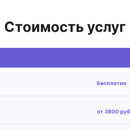
Стоимость услуг
Бесплатно
от 3800 руб