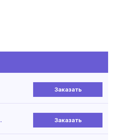
Заказать
.
Заказать