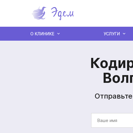
О КЛИНИКЕ
УСЛУГИ
Кодир
Вол
Отправьте