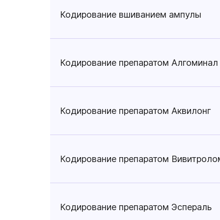
Кодирование вшиванием ампулы
Кодирование препаратом Алгоминал
Кодирование препаратом Аквилонг
Кодирование препаратом Вивитроло
Кодирование препаратом Эспераль