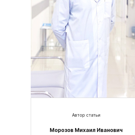
Автор статьи
Морозов Михаил Иванович