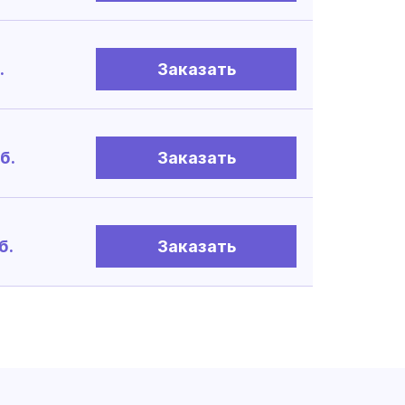
.
Заказать
б.
Заказать
б.
Заказать