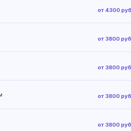
от 4300 руб
от 3800 руб
от 3800 руб
м
от 3800 руб
от 3800 руб