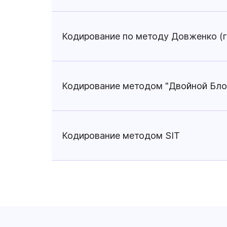
Кодирование по методу Довженко (
Кодирование методом "Двойной Бло
Кодирование методом SIT